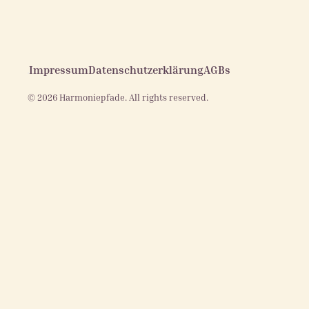
Impressum
Datenschutzerklärung
AGBs
© 2026 Harmoniepfade. All rights reserved.