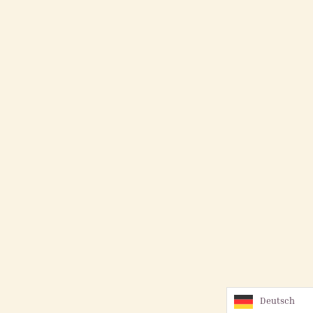
Deutsch