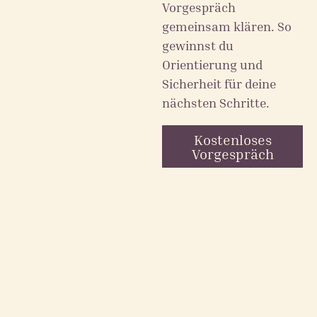
Vorgespräch
gemeinsam klären. So
gewinnst du
Orientierung und
Sicherheit für deine
nächsten Schritte.
Kostenloses
Vorgespräch